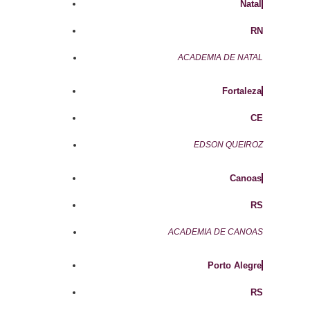
Natal
RN
ACADEMIA DE NATAL
Fortaleza
CE
EDSON QUEIROZ
Canoas
RS
ACADEMIA DE CANOAS
Porto Alegre
RS