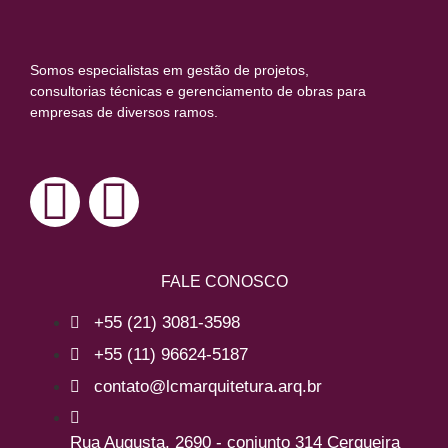
Somos especialistas em gestão de projetos,
consultorias técnicas e gerenciamento de obras para
empresas de diversos ramos.
FALE CONOSCO
+55 (21) 3081-3598
+55 (11) 96624-5187
contato@lcmarquitetura.arq.br
Rua Augusta, 2690 - conjunto 314 Cerqueira