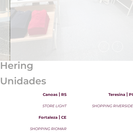
Hering
Unidades
Canoas
RS
Teresina
PI
STORE LIGHT
SHOPPING RIVERSIDE
Fortaleza
CE
SHOPPING RIOMAR