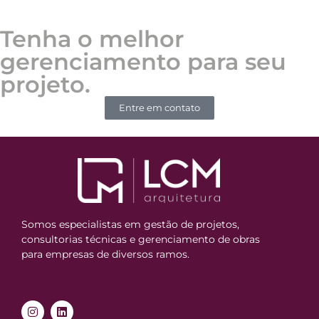
Tenha o melhor
gerenciamento para seu
projeto.
Entre em contato
Somos especialistas em gestão de projetos,
consultorias técnicas e gerenciamento de obras
para empresas de diversos ramos.